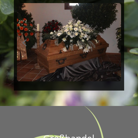
Großhandel