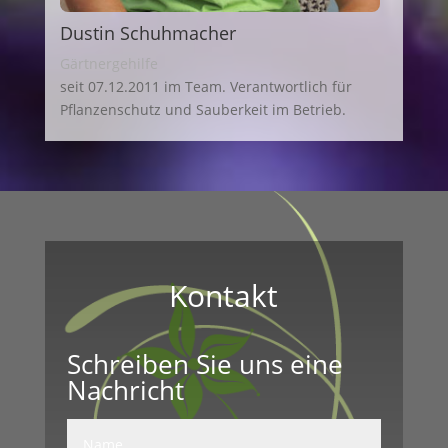
Dustin Schuhmacher
Gärtnergehilfe
seit 07.12.2011 im Team. Verantwortlich für
Pflanzenschutz und Sauberkeit im Betrieb.
Kontakt
Schreiben Sie uns eine
Nachricht