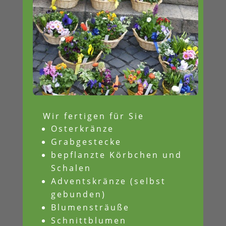
Wir fertigen für Sie
Osterkränze
Grabgestecke
bepflanzte Körbchen und
Schalen
Adventskränze (selbst
gebunden)
Blumensträuße
Schnittblumen