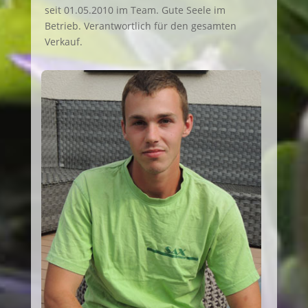
seit 01.05.2010 im Team. Gute Seele im
Betrieb. Verantwortlich für den gesamten
Verkauf.