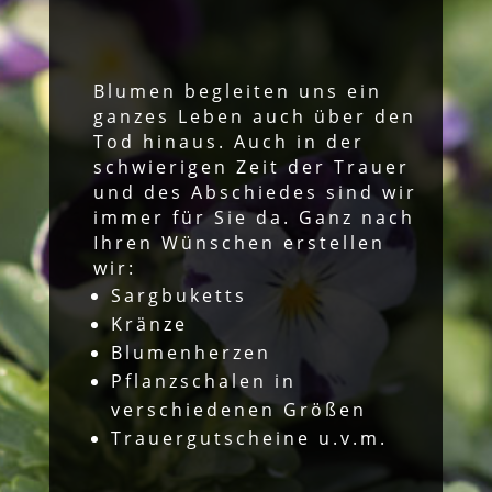
Blumen begleiten uns ein
ganzes Leben auch über den
Tod hinaus. Auch in der
schwierigen Zeit der Trauer
und des Abschiedes sind wir
immer für Sie da. Ganz nach
Ihren Wünschen erstellen
wir:
Sargbuketts
Kränze
Blumenherzen
Pflanzschalen in
verschiedenen Größen
Trauergutscheine u.v.m.