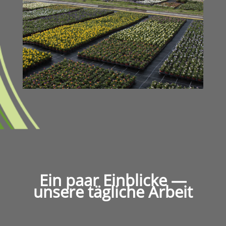
Ein paar Einblicke —
unsere tägliche Arbeit