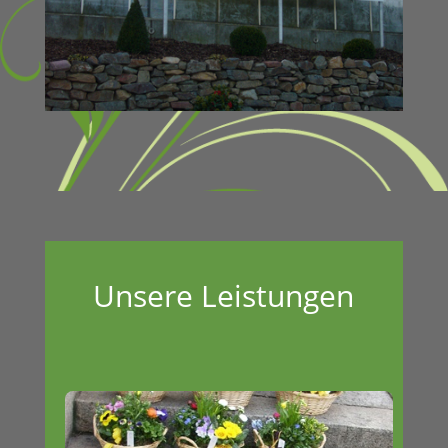
Unsere Leistungen